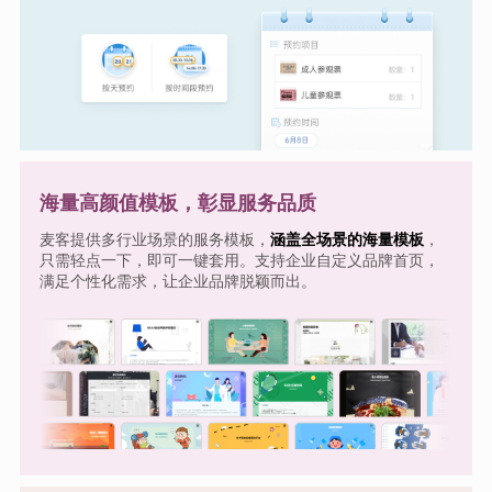
海量高颜值模板，彰显服务品质
麦客提供多行业场景的服务模板，
涵盖全场景的海量模板
，
只需轻点一下，即可一键套用。支持企业自定义品牌首页，
满足个性化需求，让企业品牌脱颖而出。