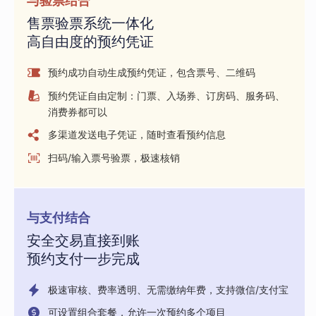
与验票结合
售票验票系统一体化
高自由度的预约凭证
预约成功自动生成预约凭证，包含票号、二维码
预约凭证自由定制：门票、入场券、订房码、服务码、
消费券都可以
多渠道发送电子凭证，随时查看预约信息
扫码/输入票号验票，极速核销
与支付结合
安全交易直接到账
预约支付一步完成
极速审核、费率透明、无需缴纳年费，支持微信/支付宝
可设置组合套餐，允许一次预约多个项目