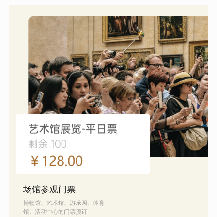
场馆参观门票
博物馆、艺术馆、游乐园、体育
馆、活动中心的门票预订