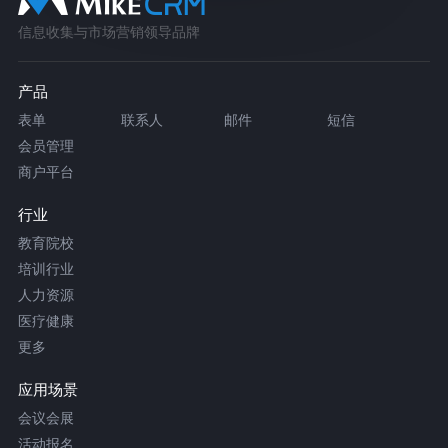
信息收集与市场营销领导品牌
产品
表单
联系人
邮件
短信
会员管理
商户平台
行业
教育院校
培训行业
人力资源
医疗健康
更多
应用场景
会议会展
活动报名