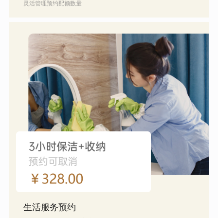
灵活管理预约配额数量
生活服务预约