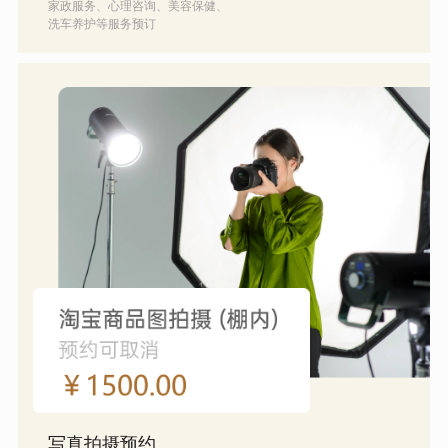
家政服务、心理咨询、美容保健、
洗车养护等服务预订
写真拍摄预约