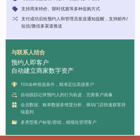
支持周末特价、限时优惠等多种促购方式
支付成功后给预约人和管理员发送通知提醒，支持邮件/
短信/微信多渠道推送
与联系人结合
预约人即客户
自动建立商家数字资产
100余种筛选条件，精准定位高值客户
自动跟踪记录预约人的行为轨迹，完善客户画像
会员数据、账单数据多维度分析，驱动门店快速获客持
续盈利
多类型客户标签/群组，精细化管理客户