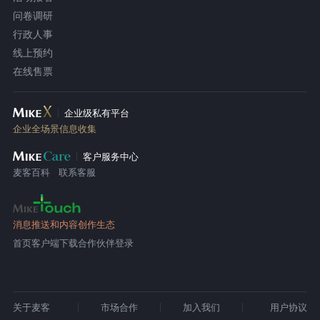
问卷调研
行政人事
线上预约
在线售票
企业级私有平台
企业全场景信息收集
客户服务中心
麦客百科
联系客服
消息推送和内容创作生态
首页
客户端下载
合作伙伴登录
关于麦客
市场合作
加入我们
用户协议