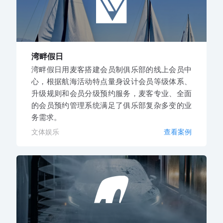
湾畔假日
湾畔假日用麦客搭建会员制俱乐部的线上会员中
心，根据航海活动特点量身设计会员等级体系、
升级规则和会员分级预约服务，麦客专业、全面
的会员预约管理系统满足了俱乐部复杂多变的业
务需求。
文体娱乐
查看案例