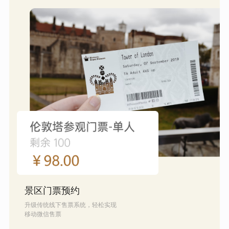
景区门票预约
升级传统线下售票系统，轻松实现
移动微信售票