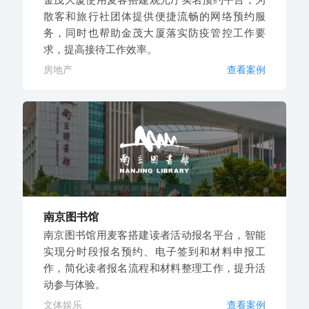
散客和旅行社团体提供便捷流畅的网络预约服
务，同时也帮助金茂大厦落实防疫管控工作要
求，提高接待工作效率。
房地产
查看案例
南京图书馆
南京图书馆用麦客搭建读者活动报名平台，智能
实现分时段报名预约、电子签到和材料申报工
作，简化读者报名流程和材料整理工作，提升活
动参与体验。
文体娱乐
查看案例