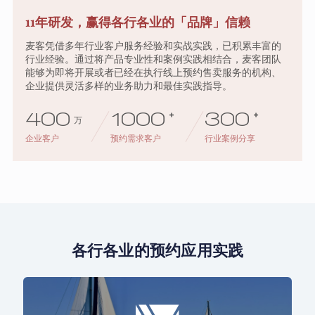
11年研发，赢得各行各业的「品牌」信赖
麦客凭借多年行业客户服务经验和实战实践，已积累丰富的
行业经验。通过将产品专业性和案例实践相结合，麦客团队
能够为即将开展或者已经在执行线上预约售卖服务的机构、
企业提供灵活多样的业务助力和最佳实践指导。
400
1000
+
300
+
万
企业客户
预约需求客户
行业案例分享
各行各业的预约应用实践