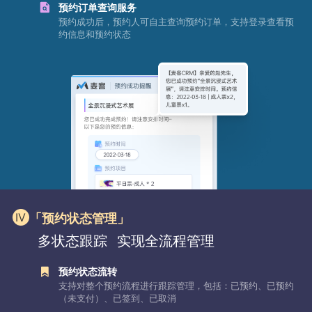
预约订单查询服务
预约成功后，预约人可自主查询预约订单，支持登录查看预
约信息和预约状态
「预约状态管理」
多状态跟踪
实现全流程管理
预约状态流转
支持对整个预约流程进行跟踪管理，包括：已预约、已预约
（未支付）、已签到、已取消