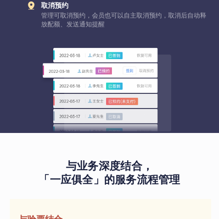
取消预约
管理可取消预约，会员也可以自主取消预约，取消后自动释
放配额、发送通知提醒
与业务深度结合，
「一应俱全」的服务流程管理