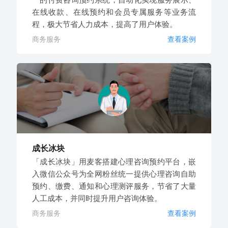
在线收款、在线预约和会员专属服务等业务流
程，极大节省人力成本，提高了用户体验。
商务服务
查看案例
成长冰块
「成长冰块」用麦客搭建心理咨询预约平台，嵌
入微信公众号为全网粉丝统一提供心理咨询自助
预约、缴费、通知和心理测评服务，节省了大量
人工成本，并同时提升用户咨询体验。
商务服务
查看案例