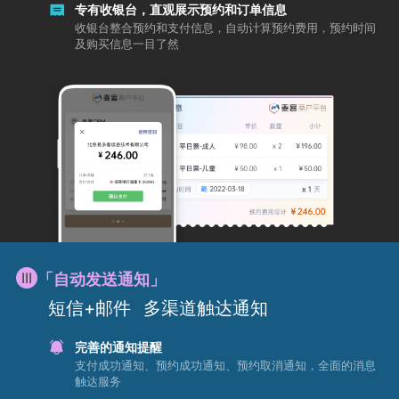
专有收银台，直观展示预约和订单信息
收银台整合预约和支付信息，自动计算预约费用，预约时间
及购买信息一目了然
「自动发送通知」
短信+邮件
多渠道触达通知
完善的通知提醒
支付成功通知、预约成功通知、预约取消通知，全面的消息
触达服务