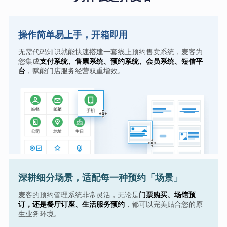
操作简单易上手，开箱即用
无需代码知识就能快速搭建一套线上预约售卖系统，麦客为
您集成
支付系统、售票系统、预约系统、会员系统、短信平
台
，赋能门店服务经营双重增效。
深耕细分场景，适配每一种预约「场景」
麦客的预约管理系统非常灵活，无论是
门票购买、场馆预
订，还是餐厅订座、生活服务预约
，都可以完美贴合您的原
生业务环境。