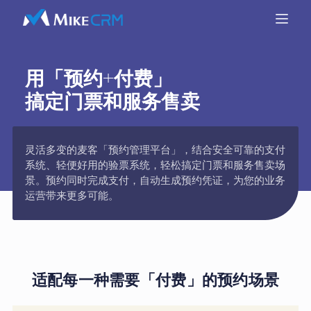
用「预约+付费」
搞定门票和服务售卖
灵活多变的麦客「预约管理平台」，结合安全可靠的支付
系统、轻便好用的验票系统，轻松搞定门票和服务售卖场
景。预约同时完成支付，自动生成预约凭证，为您的业务
运营带来更多可能。
适配每一种需要「付费」的预约场景