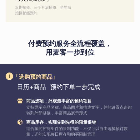
近期拍摄、三个月后拍摄、半年后
拍摄都能预约
付费预约服务全流程覆盖，
用麦客一步到位
「选购预约商品」
日历+商品
预约下单一步完成
商品选项，外观最丰富的预约项目
支持显示商品名称、商品图片和描述文字，并能设置点击跳
转到外部链接，丰富商品展示形式
商品库存，实现先到先得的限量促销
结合预约控制组件的限制功能，不仅可以自由选择预订数
量，还能实现每日库存和购买限制管理