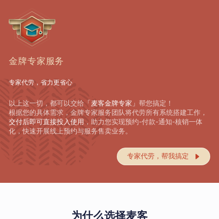
金牌专家服务
专家代劳，省力更省心
以上这一切，都可以交给
「麦客金牌专家」
帮您搞定！
根据您的具体需求，金牌专家服务团队将代劳所有系统搭建工作，
交付后即可直接投入使用
，助力您实现预约-付款-通知-核销一体
化，快速开展线上预约与服务售卖业务。
专家代劳，帮我搞定

为什么选择麦客