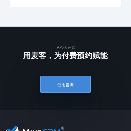
从今天开始
用麦客，为付费预约赋能
使用咨询