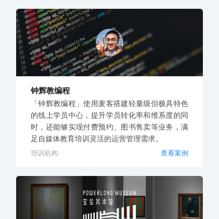
钟辉教编程
「钟辉教编程」使用麦客搭建轻量级但极具特色
的线上学员中心，提升学员转化率和维系度的同
时，还能够实现付费预约、图书售卖等业务，满
足自媒体教育培训灵活的运营管理需求。
培训机构
查看案例