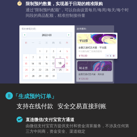
限制预约数量，实现基于日期的精准限购
通过“限制预约配额”，可以自由设置每月/每周/每天/每个时
间段的商品配额，精准控制接待量
「生成预约订单」
支持在线付款
安全交易直接到账
直连微信/支付宝官方通道
由微信支付宝官方提供支付和资金清算服务，不涉及任何第
三方中间商，资金安全、渠道稳定