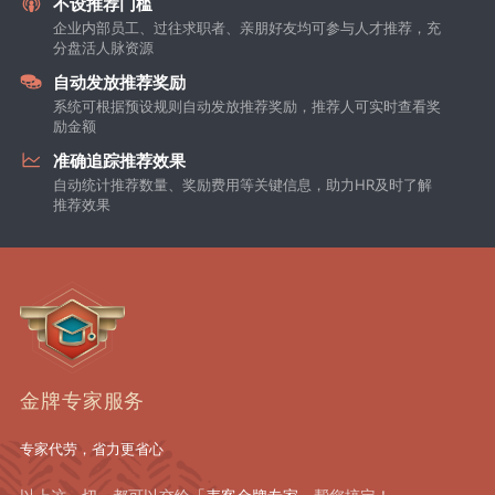
不设推荐门槛
企业内部员工、过往求职者、亲朋好友均可参与人才推荐，充
分盘活人脉资源
自动发放推荐奖励
系统可根据预设规则自动发放推荐奖励，推荐人可实时查看奖
励金额
准确追踪推荐效果
自动统计推荐数量、奖励费用等关键信息，助力HR及时了解
推荐效果
金牌专家服务
专家代劳，省力更省心