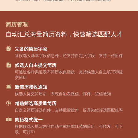
简历管理
自动汇总海量简历资料，快速筛选匹配人才
完备的简历字段
除候选人基本字段信息外，还支持自定义字段、支持上传附件
候选人自主提交简历
可通过各种渠道发布简历收集链接，支持候选人自主填写和提
交简历
新简历接收通知
候选人提交简历后，系统自触发微信、邮件、短信通知
精确筛选高质量简历
自定义简历筛选条件，支持批量操作，提升岗位筛选匹配效率
简历格式统一
根据候选人填写内容自动生成格式规范的简历，可转发、可下
载、可打印