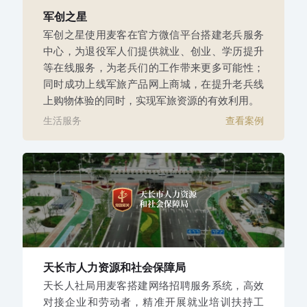
军创之星
军创之星使用麦客在官方微信平台搭建老兵服务
中心，为退役军人们提供就业、创业、学历提升
等在线服务，为老兵们的工作带来更多可能性；
同时成功上线军旅产品网上商城，在提升老兵线
上购物体验的同时，实现军旅资源的有效利用。
生活服务
查看案例
天长市人力资源和社会保障局
天长人社局用麦客搭建网络招聘服务系统，高效
对接企业和劳动者，精准开展就业培训扶持工