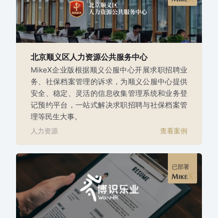
北京顺义区人力资源公共服务中心
MikeX企业版根据顺义公服中心开展求职招聘业
务、社保档案管理的诉求，为顺义公服中心提供
安全、稳定、灵活的信息收集管理系统和业务登
记预约平台，一站式解决求职招聘与社保档案管
理等民生大事。
人力资源
查看案例
已部署