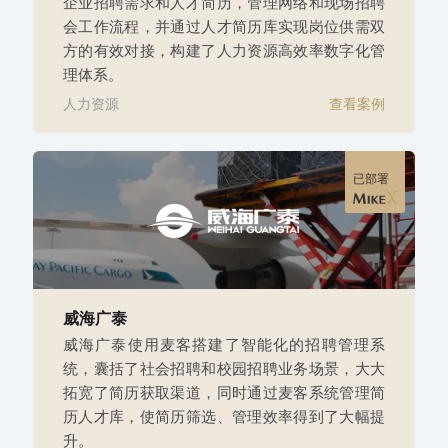
企业招聘需求和人才简历，管理网络和现场招聘
会工作流程，并通过人才简历库实现岗位供需双
方的有效对接，构建了人力资源高效率数字化管
理体系。
人力资源
查看案例
已部署
威海广泰
威海广泰使用麦客搭建了智能化的招聘管理系
统，囊括了社会招聘和校园招聘业务场景，大大
拓宽了简历获取渠道，同时通过麦客系统管理简
历人才库，使简历筛选、管理效率得到了大幅提
升。