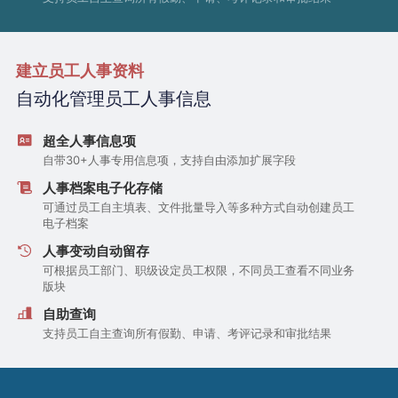
建立员工人事资料
自动化管理员工人事信息
超全人事信息项
自带30+人事专用信息项，支持自由添加扩展字段
人事档案电子化存储
可通过员工自主填表、文件批量导入等多种方式自动创建员工
电子档案
人事变动自动留存
可根据员工部门、职级设定员工权限，不同员工查看不同业务
版块
自助查询
支持员工自主查询所有假勤、申请、考评记录和审批结果