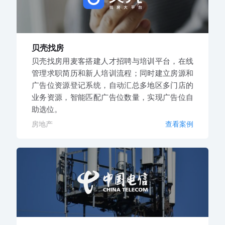
贝壳找房
贝壳找房用麦客搭建人才招聘与培训平台，在线
管理求职简历和新人培训流程；同时建立房源和
广告位资源登记系统，自动汇总多地区多门店的
业务资源，智能匹配广告位数量，实现广告位自
助选位。
房地产
查看案例