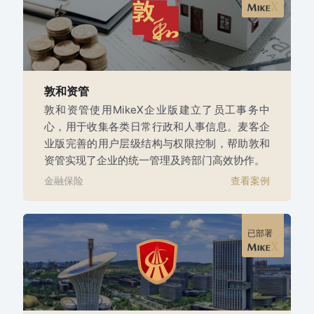
敦和资管
敦和资管使用MikeX企业版建立了员工事务中
心，用于收集各类日常行政和人事信息。麦客企
业版完善的用户层级结构与权限控制，帮助敦和
资管实现了企业的统一管理及跨部门高效协作。
金融保险
查看案例
已部署