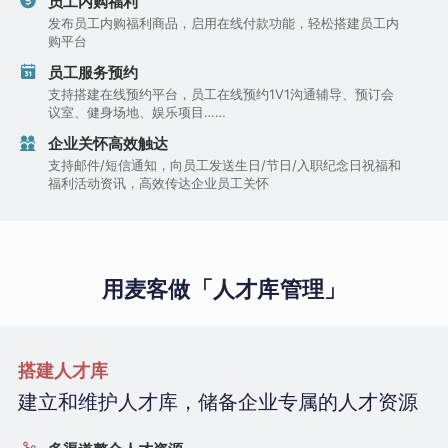
员工内购福利
发布员工内购福利商品，启用在线付款功能，轻松搭建员工内
购平台
员工服务预约
支持搭建在线预约平台，员工在线预约1V1沟通辅导、预订会
议室、健身场地、娱乐项目……
企业关怀高效触达
支持邮件/短信通知，向员工发送生日/节日/入职纪念日祝福和
福利活动资讯，高效传达企业员工关怀
用麦客做「人才库管理」
搭建人才库
建立和维护人才库，储备企业专属的人才资源