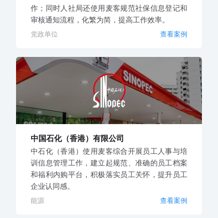
作；同时人社局还使用麦客规范社保信息登记和
审核通知流程，化繁为简，提高工作效率。
党政单位
查看案例
中国石化（香港）有限公司
中石化（香港）使用麦客综合开展员工人事与培
训信息管理工作，建立起规范、准确的员工档案
和福利内购平台，积极落实员工关怀，提升员工
企业认同感。
能源
查看案例