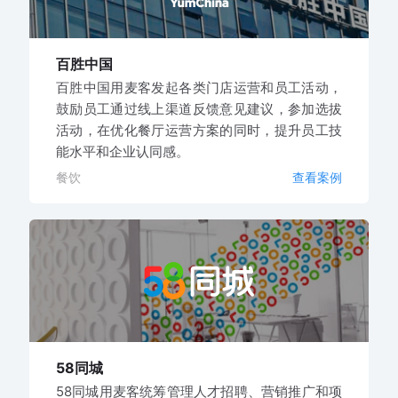
百胜中国
百胜中国用麦客发起各类门店运营和员工活动，
鼓励员工通过线上渠道反馈意见建议，参加选拔
活动，在优化餐厅运营方案的同时，提升员工技
能水平和企业认同感。
餐饮
查看案例
58同城
58同城用麦客统筹管理人才招聘、营销推广和项