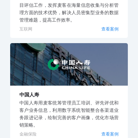
目评估工作，发挥麦客在海量信息收集与分析管
理方面的技术优势，解决人员密集型业务的数据
管理难题，提高工作效率。
互联网
查看案例
中国人寿
中国人寿用麦客统筹管理员工培训、评先评优和
客户业务信息，利用数字系统智能整合各渠道业
务跟进记录，绘制完善的客户画像，优化市场营
销策略。
金融保险
查看案例