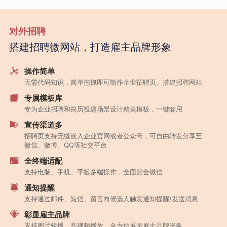
对外招聘
搭建招聘微网站，打造雇主品牌形象
操作简单
无需代码知识，简单拖拽即可制作企业招聘页、搭建招聘网站
专属模板库
专为企业招聘和简历投递场景设计精美模板，一键套用
宣传渠道多
招聘页支持无缝嵌入企业官网或者公众号，可自由转发分享至
微信、微博、QQ等社交平台
全终端适配
支持电脑、手机、平板多端操作，全面贴合微信
通知提醒
支持通过邮件、短信、留言向候选人触发通知提醒/发送消息
彰显雇主品牌
支持图片轮播、音视频播放，全方位展示雇主品牌形象