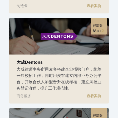
制造业
查看案例
已部署
大成Dentons
大成律师事务所用麦客搭建企业招聘门户，统筹
开展校招工作；同时用麦客建立内部业务办公平
台，开展合伙人加盟晋升在线考核，建立风控业
务登记流程，提升工作规范性。
商务服务
查看案例
已部署