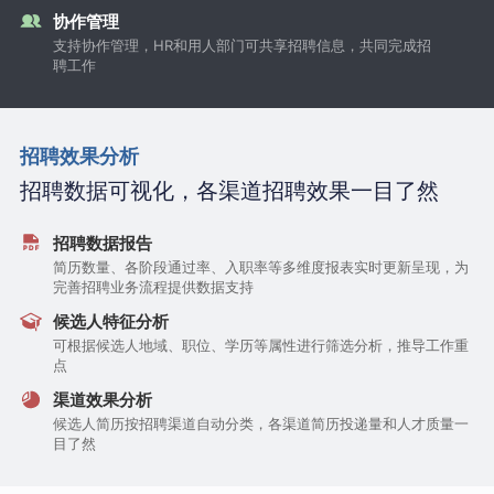
协作管理
支持协作管理，HR和用人部门可共享招聘信息，共同完成招
聘工作
招聘效果分析
招聘数据可视化，各渠道招聘效果一目了然
招聘数据报告
简历数量、各阶段通过率、入职率等多维度报表实时更新呈现，为
完善招聘业务流程提供数据支持
候选人特征分析
可根据候选人地域、职位、学历等属性进行筛选分析，推导工作重
点
渠道效果分析
候选人简历按招聘渠道自动分类，各渠道简历投递量和人才质量一
目了然