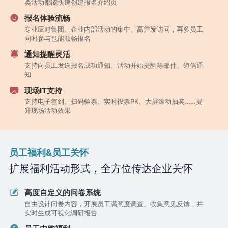
类活动都能快速创建报名介绍页
报名体验流畅
专业应对集团、企业内部活动的集中、高并发访问，再多员工
同时参与也能顺畅报名
通知提醒灵活
支持向员工发送报名成功通知、活动开始提醒等邮件、短信通
知
现场IT支持
支持电子签到、扫码验票、实时投票PK、大屏滚动抽奖……提
升现场活动效果
员工福利&员工关怀
扩展福利活动形式，全方位传达企业关怀
高度自定义的问卷系统
自由设计问卷内容，开展员工满意度调查、收集意见反馈，并
实时生成可视化调研报告