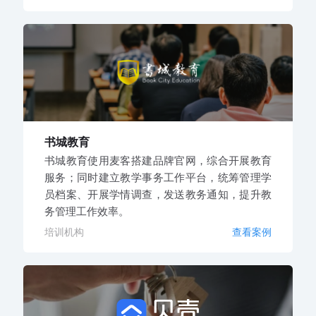
书城教育
书城教育使用麦客搭建品牌官网，综合开展教育
服务；同时建立教学事务工作平台，统筹管理学
员档案、开展学情调查，发送教务通知，提升教
务管理工作效率。
培训机构
查看案例