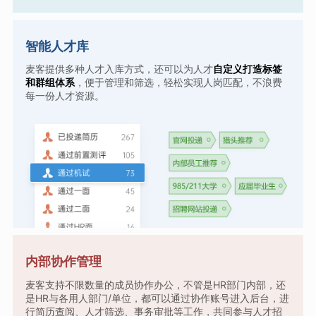
智能人才库
麦客提供多种人才入库方式，还可以为人才
自定义打造标签
和群组体系
，便于管理和筛选，轻松实现人岗匹配，不浪费
每一份人才资源。
内部协作管理
麦客支持不限数量的成员协作办公，不管是HR部门内部，还
是HR与各用人部门/单位，都可以通过协作账号进入后台，进
行简历查阅、人才筛选、事务审批等工作，共同参与人才招