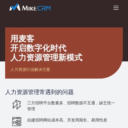
用麦客
开启数字化时代
人力资源管理新模式
人力资源行业解决方案
人力资源管理
常遇到的问题
三方招聘平台数量多、招聘数据不互通，缺乏统一
管理
自建招聘网站成本高、开发周期长、易用性差