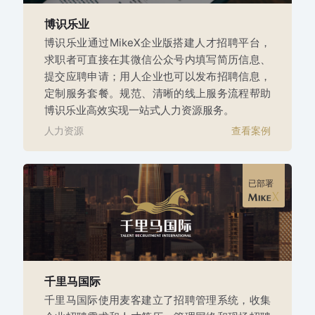
博识乐业
博识乐业通过MikeX企业版搭建人才招聘平台，
求职者可直接在其微信公众号内填写简历信息、
提交应聘申请；用人企业也可以发布招聘信息，
定制服务套餐。规范、清晰的线上服务流程帮助
博识乐业高效实现一站式人力资源服务。
人力资源
查看案例
已部署
千里马国际
千里马国际使用麦客建立了招聘管理系统，收集