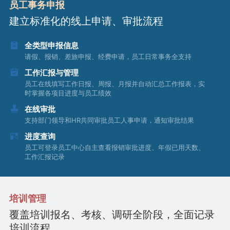
员工事务申报
建立标准化的线上申请、审批流程
全类型申报信息
请假、报销、差旅申报、经费申请，员工日常事务全支持
工作汇报与管理
员工在线填写工作日报、周报、月报并自动汇总工作报表，实
时掌握各项目进度与员工绩效
在线审批
支持部门领导和HR共同审批员工人事申请，通知审批结果
进度查询
员工可登录员工中心自主查看报销审批进度、年假已用天数、
工作汇报记录
培训管理
覆盖培训报名、考核、调研全阶段，全面记录
培训流程