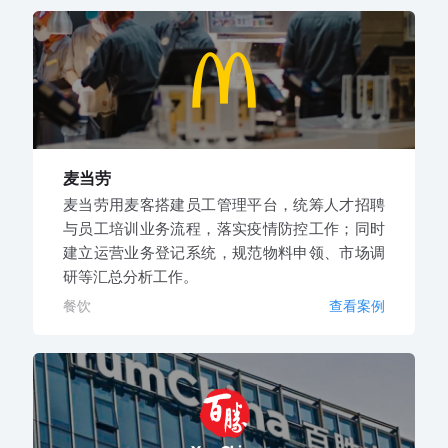
麦当劳
麦当劳用麦客搭建员工管理平台，统筹人才招聘
与员工培训业务流程，落实疫情防控工作；同时
建立运营业务登记系统，规范物料申领、市场调
研等汇总分析工作。
餐饮
查看案例