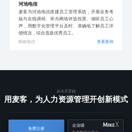
河池电信
麦客为河池电信搭建员工管理系统，开展业务考
核与在线调研、举办网络评选投票、倾听员工心
声，用数字化管理平台及时、准确地了解员工详
细情况，综合选拔优秀员工。
邮政电信
查看案例
从今天开始
用麦客，为人力资源管理开创新模式
企业级
免费注册