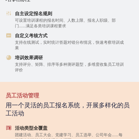
自主设定报名规则
可设置培训课程的报名时间、人数上限、报名人职级、部
门……满足各类培训课程要求
自定义考核方式
支持在线测试，实时统计答题对错分布情况，快速考察培训成
果
培训效果调研
支持评分、矩阵、排序等多种测评题型，多维度收集员工培训
评价
员工活动管理
用一个灵活的员工报名系统，开展多样化的员
工活动
活动类型全覆盖
团建活动、员工大会、党建学习、员工选举、公司年会……每