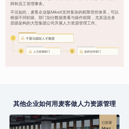
聘和员工管理事务。
不仅如此，麦客企业版MikeX支持复杂的权限管控体系，可以
根据不同职级、部门划分数据查看与操作权限，尤其适合多
层级架构的大型集团公司开展人力资源管理工作。
其他企业如何用麦客做人力资源管理
已部署