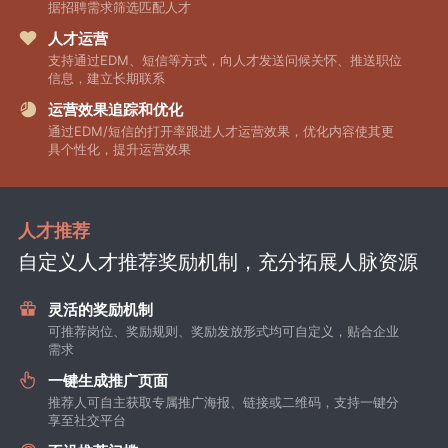
据招聘需求筛选匹配人才
人才运营
支持通过EDM、短信等方式，向人才发送问候关怀、推送职位
信息，建立长期联系
运营效果追踪和优化
通过EDM/短信的打开率跟进人才运营效果，优化内容使其更
具个性化，提升运营效果
人才推荐
自定义人才推荐奖励机制，充分拓展人脉资源
灵活的奖励机制
可推荐岗位、奖励规则、奖励发放形式均可自定义，贴合企业
需求
一键生成推广页面
推荐人可自主获取专属推广海报、链接或二维码，支持一键分
享至社交平台