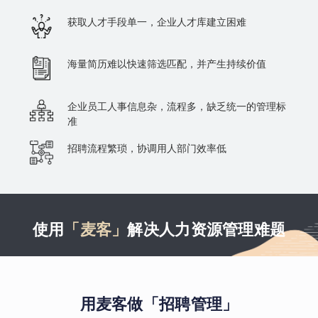
获取人才手段单一，企业人才库建立困难
海量简历难以快速筛选匹配，并产生持续价值
企业员工人事信息杂，流程多，缺乏统一的管理标
准
招聘流程繁琐，协调用人部门效率低
使用
「麦客」
解决人力资源管理难题
用麦客做「招聘管理」