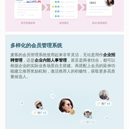
多样化的会员管理系统
麦客的会员管理系统使用起来非常灵活，无论是用作
企业招
聘管理
，还是
企业内部人事管理
，甚至是两者结合，都可以
根据企业的实际业务场景自主搭建。再搭配上会员的延伸功
能建立推荐奖励机制，激活推荐人的积极性，获取更多高质
量候选人。