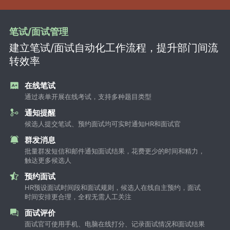
笔试/面试管理
建立笔试/面试自动化工作流程，提升部门间流
转效率
在线笔试
通过表单开展在线考试，支持多种题目类型
通知提醒
候选人提交笔试、预约面试均可实时通知HR和面试官
群发消息
批量群发短信和邮件通知面试结果，花费更少的时间和精力，
触达更多候选人
预约面试
HR预设面试时间段和面试规则，候选人在线自主预约，面试
时间安排更合理，全程无需人工关注
面试评价
面试官可使用手机、电脑在线打分、记录面试情况和面试结果