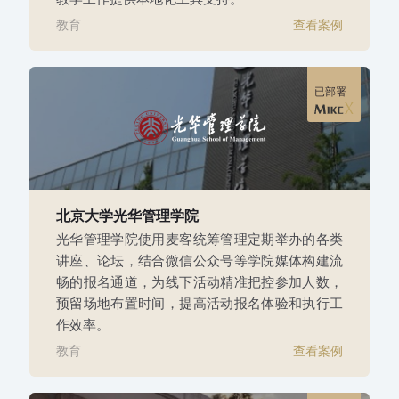
教育
查看案例
已部署
北京大学光华管理学院
光华管理学院使用麦客统筹管理定期举办的各类
讲座、论坛，结合微信公众号等学院媒体构建流
畅的报名通道，为线下活动精准把控参加人数，
预留场地布置时间，提高活动报名体验和执行工
作效率。
教育
查看案例