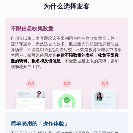
为什么选择麦客
不限信息收集数量
自创立以来，麦客即承诺不限制用户的信息收集数量，并一
直坚守至今，天然适合人数多、数据量大的校园信息管理业
务场景。不管是K12还是高等院校，不管是教育管理者或者学
生用户，都可以使用麦客
创建不限数量的表单，收集不限数
量的调研、报名和反馈信息
，不受数据量上限的束缚，更加
顺畅地开展工作。
简单易用的「操作体验」