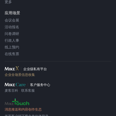
更多
应用场景
会议会展
活动报名
问卷调研
行政人事
线上预约
在线售票
企业级私有平台
企业全场景信息收集
客户服务中心
麦客百科
联系客服
消息推送和内容创作生态