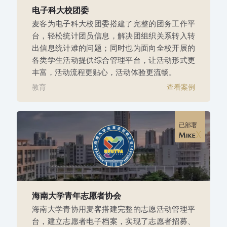
电子科大校团委
麦客为电子科大校团委搭建了完整的团务工作平
台，轻松统计团员信息，解决团组织关系转入转
出信息统计难的问题；同时也为面向全校开展的
各类学生活动提供综合管理平台，让活动形式更
丰富，活动流程更贴心，活动体验更流畅。
教育
查看案例
已部署
海南大学青年志愿者协会
海南大学青协用麦客搭建完整的志愿活动管理平
台，建立志愿者电子档案，实现了志愿者招募、