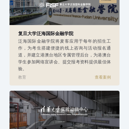
复旦大学泛海国际金融学院
泛海国际金融学院将麦客应用于每年的招生工
作，为考生搭建便捷的线上咨询与活动报名通
道，并建立港澳台地区专属管理后台，为港澳台
学生参加网络宣讲会、提交报考资料提供最佳体
验。
教育
查看案例