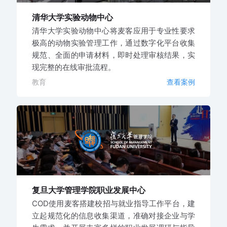
清华大学实验动物中心
清华大学实验动物中心将麦客应用于专业性要求
极高的动物实验管理工作，通过数字化平台收集
规范、全面的申请材料，即时处理审核结果，实
现完整的在线审批流程。
教育
查看案例
复旦大学管理学院职业发展中心
COD使用麦客搭建校招与就业指导工作平台，建
立起规范化的信息收集渠道，准确对接企业与学