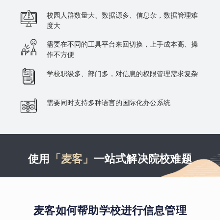
校园人群数量大、数据源多、信息杂，数据管理难
度大
需要在不同的工具平台来回切换，上手成本高、操
作不方便
学校职级多、部门多，对信息的权限管理需求复杂
需要同时支持多种语言的国际化办公系统
使用
「麦客」
一站式解决院校难题
麦客如何帮助学校进行信息管理