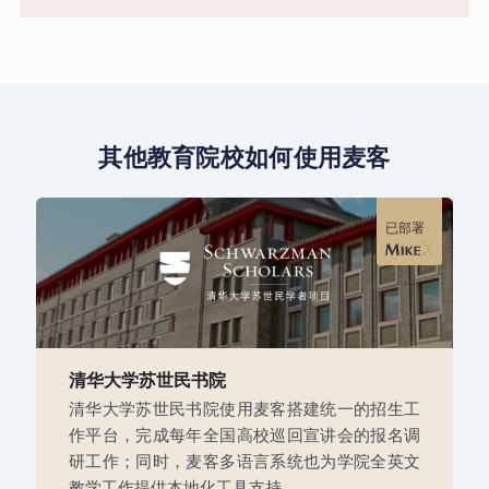
其他教育院校如何使用麦客
已部署
清华大学苏世民书院
清华大学苏世民书院使用麦客搭建统一的招生工
作平台，完成每年全国高校巡回宣讲会的报名调
研工作；同时，麦客多语言系统也为学院全英文
教学工作提供本地化工具支持。