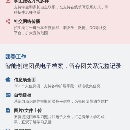
学生报名方式多样
支持学生和家长自主联系，也支持在线填写联系方式，等
待招生老师联系
社交网络传播
招生页可一键分享至微信群、朋友圈、微博、QQ等社交
平台，扩大宣传范围
团委工作
智能创建团员电子档案，留存团关系完整记录
信息项全面
30+个人信息项，支持各种扩展字段，精准收集信息
自动建档
系统自动识别并提取团员身份信息，为每位团员独立建档
图片/文件上传
支持提交团课学习照片和电子文档，汇总青年大学习成
果，直观了解学习质量