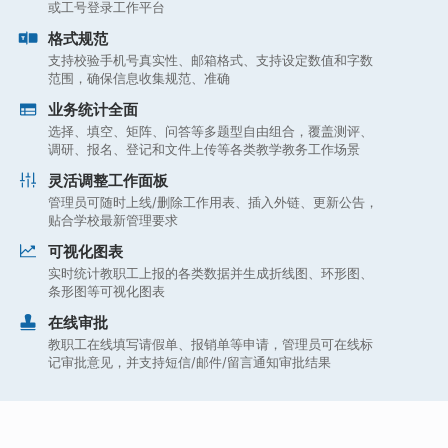
或工号登录工作平台
格式规范
支持校验手机号真实性、邮箱格式、支持设定数值和字数
范围，确保信息收集规范、准确
业务统计全面
选择、填空、矩阵、问答等多题型自由组合，覆盖测评、
调研、报名、登记和文件上传等各类教学教务工作场景
灵活调整工作面板
管理员可随时上线/删除工作用表、插入外链、更新公告，
贴合学校最新管理要求
可视化图表
实时统计教职工上报的各类数据并生成折线图、环形图、
条形图等可视化图表
在线审批
教职工在线填写请假单、报销单等申请，管理员可在线标
记审批意见，并支持短信/邮件/留言通知审批结果