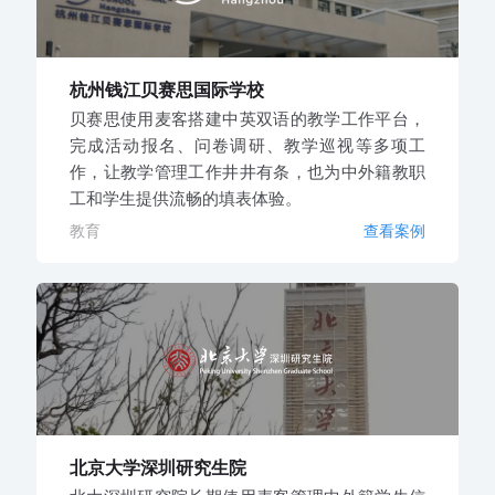
杭州钱江贝赛思国际学校
贝赛思使用麦客搭建中英双语的教学工作平台，
完成活动报名、问卷调研、教学巡视等多项工
作，让教学管理工作井井有条，也为中外籍教职
工和学生提供流畅的填表体验。
教育
查看案例
北京大学深圳研究生院