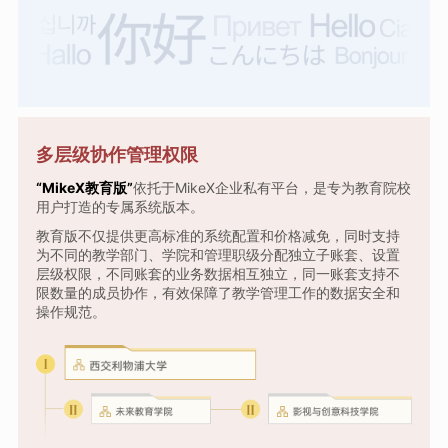
多层级协作管理权限
“MikeX教育版”
依托于MikeX企业私有平台，是专为教育院校
用户打造的专属系统版本。
教育版不仅提供更高标准的系统配置和价格减免，同时支持
为不同的教学部门、学院和管理职级分配独立子账套、设置
层级权限，不同账套的业务数据相互独立，同一账套支持不
限数量的成员协作，有效保障了教学管理工作的数据安全和
操作规范。