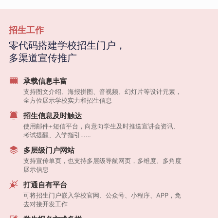
招生工作
零代码搭建学校招生门户，
多渠道宣传推广
承载信息丰富
支持图文介绍、海报拼图、音视频、幻灯片等设计元素，
全方位展示学校实力和招生信息
招生信息及时触达
使用邮件+短信平台，向意向学生及时推送宣讲会资讯、
考试提醒、入学指引……
多层级门户网站
支持宣传单页，也支持多层级导航网页，多维度、多角度
展示信息
打通自有平台
可将招生门户嵌入学校官网、公众号、小程序、APP，免
去对接开发工作