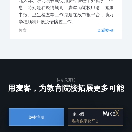
北大深圳研究院长期使用麦客管理中外籍学生信
息，特别是在疫情期间，麦客为返校申请、健康
申报、卫生检查等工作搭建在线申报平台，助力
学校顺利开展疫情防控工作。
教育
查看案例
从今天开始
用麦客，为教育院校拓展更多可能
企业级
免费注册
私有数字化平台