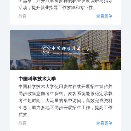
生需求，并开展丰富多样的职业发展调研与指导
活动，提升就业指导工作效率和专业性。
教育
查看案例
中国科学技术大学
中国科学技术大学使用麦客在线开展招生宣传并
同步收集意向考生资料。麦客系统能够稳定承载
考生短时间、大流量的集中访问，高效完成资料
汇总，助力多地区同步开展招生工作，提高工作
质效。
教育
查看案例