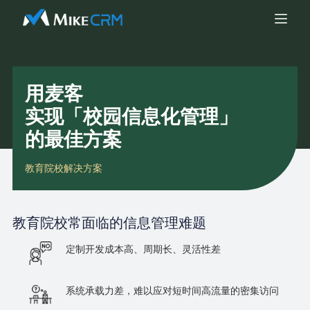
用麦客
实现「校园信息化管理」
的最佳方案
教育院校解决方案
教育院校
常面临的信息管理难题
定制开发成本高、周期长、灵活性差
系统承载力差，难以应对短时间高流量的密集访问