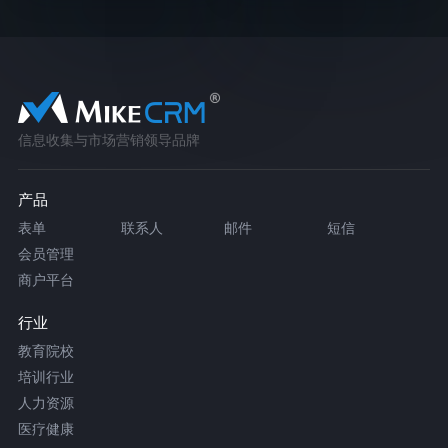
信息收集与市场营销领导品牌
产品
表单
联系人
邮件
短信
会员管理
商户平台
行业
教育院校
培训行业
人力资源
医疗健康