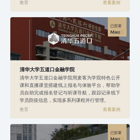
教育
查看案例
已部署
清华大学五道口金融学院
清华大学五道口金融学院用麦客为学院特色公开
课和直播课堂搭建线上报名与体验平台，帮助学
员自助完成报名登记与听课导航，跟踪记录线下
学员防疫信息，实现多系列课程并行管理。
教育
查看案例
已部署