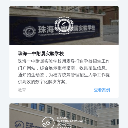
珠海一中附属实验学校
珠海一中附属实验学校用麦客打造学校招生工作
门户网站，综合展示报考指南、收集招生信息、
通知招生动态，为校方统筹管理招生入学工作提
供高效的数字化解决方案。
教育
查看案例