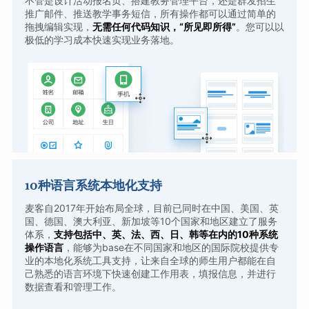
不管是设计活动报名页、搭建教务管理平台，还是群发招生
推广邮件、推送教学事务短信，所有操作都可以通过简单的
拖拽编辑实现，
无需任何代码知识，“所见即所得”
。您可以以
极低的学习成本快速实现业务落地。
10种语言系统本地化支持
麦客自2017年开始布局全球，目前已同时在中国、美国、英
国、德国、澳大利亚、新加坡等10个国家和地区建立了服务
体系，
支持包括中、英、法、西、日、韩等在内的10种系统
操作语言
，能够为base在不同国家和地区的国际院校提供专
业的本地化系统工具支持，让来自全球的师生用户都能在自
己熟悉的语言环境下快速创建工作用表，填报信息，并进行
数据查看和管理工作。