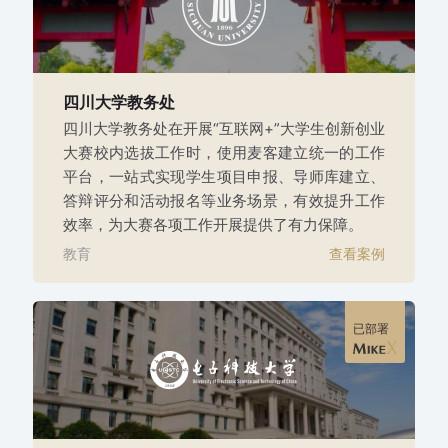
四川大学教务处
四川大学教务处在开展“互联网+”大学生创新创业
大赛校内选拔工作时，使用麦客建立统一的工作
平台，一站式实现学生项目申报、导师库建立、
答辩评分和活动报名等业务场景，有效提升工作
效率，为大赛各项工作开展提供了有力保障。
教育
查看案例
已部署