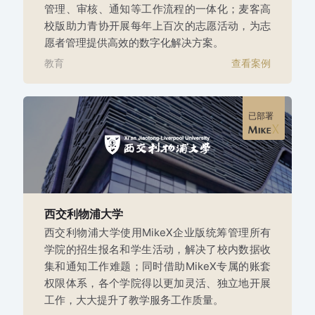
管理、审核、通知等工作流程的一体化；麦客高
校版助力青协开展每年上百次的志愿活动，为志
愿者管理提供高效的数字化解决方案。
教育
查看案例
已部署
西交利物浦大学
西交利物浦大学使用MikeX企业版统筹管理所有
学院的招生报名和学生活动，解决了校内数据收
集和通知工作难题；同时借助MikeX专属的账套
权限体系，各个学院得以更加灵活、独立地开展
工作，大大提升了教学服务工作质量。