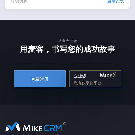
培训机构
查看案例
从今天开始
用麦客，书写您的成功故事
企业级
免费注册
私有数字化平台