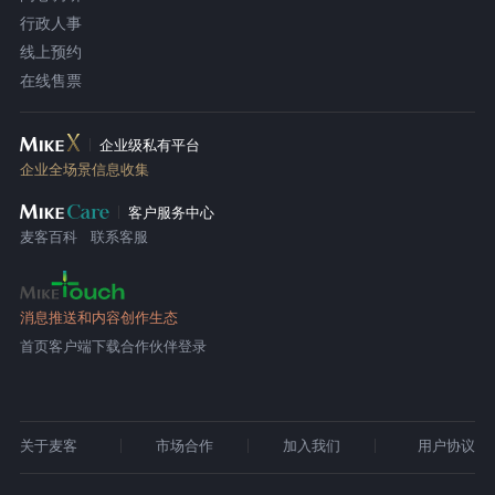
行政人事
线上预约
在线售票
企业级私有平台
企业全场景信息收集
客户服务中心
麦客百科
联系客服
消息推送和内容创作生态
首页
客户端下载
合作伙伴登录
关于麦客
市场合作
加入我们
用户协议