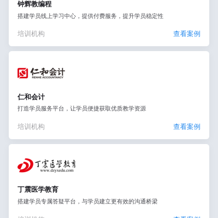
钟辉教编程
搭建学员线上学习中心，提供付费服务，提升学员稳定性
培训机构
查看案例
仁和会计
打造学员服务平台，让学员便捷获取优质教学资源
培训机构
查看案例
丁震医学教育
搭建学员专属答疑平台，与学员建立更有效的沟通桥梁