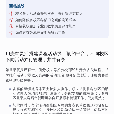
面临挑战
校区多，活动举办频次高，并行管理难度大
如何降低各校区各部门之间的沟通成本
希望获取更加专业的教学质量评估能力
如何更有效地开展学员维系工作
用麦客灵活搭建课程活动线上预约平台，不同校区
不同活动并行管理，井井有条
领世培优共设有十几所分校，每所分校都经常开办各类课程、品
牌推广活动，零散又庞杂的活动报名预约管理难题，使用麦客后
都得以轻松解决：
麦客的组织账号体系支持多人协作，领世培优将各校区的活
动管理人员均添加进组织账号，分配专属的成员账号，各校
区登录麦客后台就即可各自开展报名管理工作，便捷高效；
与此同时，每个活动都搭配专属的麦客表单收集预约报名信
息，报名互相独立，按校区和活动类型分类管理，使得不同