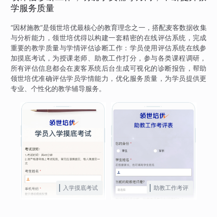
学服务质量
“因材施教”是领世培优最核心的教育理念之一，搭配麦客数据收集
与分析能力，领世培优得以构建一套精密的在线评估系统，完成
重要的教学质量与学情评估诊断工作：学员使用评估系统在线参
加摸底考试，为授课老师、助教工作打分，参与各类课程调研，
所有评估信息都会在麦客系统后台生成可视化的诊断报告，帮助
领世培优准确评估学员学情能力，优化服务质量，为学员提供更
专业、个性化的教学辅导服务。
入学摸底考试
助教工作考评