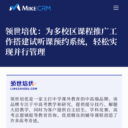
领世培优：
为多校区课程推广工
作搭建试听课预约系统，轻松实
现并行管理
领世培优是一家主打中学课外教育的中高端品牌。该
品牌专注于中高考教学和研究，提供提分技巧、解题
大招教学，同时为客户提供自主招生、学科竞赛、高
考志愿填报等教育咨询。优质精良的辅导课程创造了
许多高考奇迹。