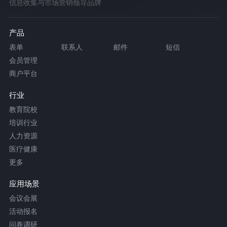
信息收集与市场营销领导品牌
产品
表单
联系人
邮件
短信
会员管理
商户平台
行业
教育院校
培训行业
人力资源
医疗健康
更多
应用场景
会议会展
活动报名
问卷调研