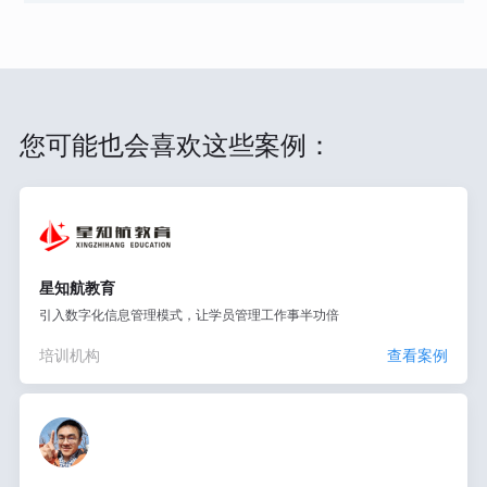
您可能也会喜欢这些案例：
星知航教育
引入数字化信息管理模式，让学员管理工作事半功倍
培训机构
查看案例