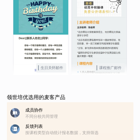
生日关怀邮件
课程推广邮件
领世培优选用的麦客产品
成员协作
不同分校共同管理
反馈列表
按课程类型自动统计报名数据，支持筛选