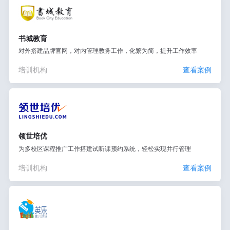
书城教育
对外搭建品牌官网，对内管理教务工作，化繁为简，提升工作效率
培训机构
查看案例
领世培优
为多校区课程推广工作搭建试听课预约系统，轻松实现并行管理
培训机构
查看案例