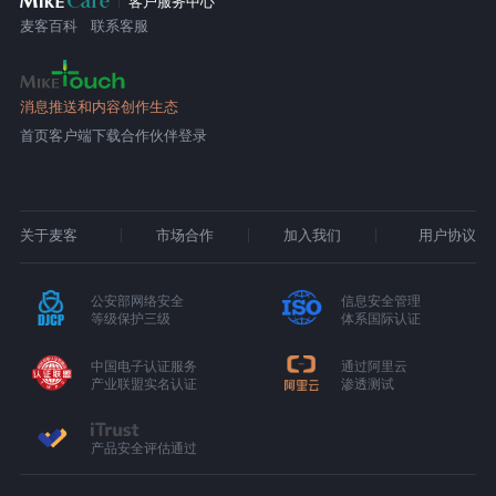
客户服务中心
麦客百科
联系客服
消息推送和内容创作生态
首页
客户端下载
合作伙伴登录
关于麦客
市场合作
加入我们
用户协议
公安部网络安全
信息安全管理
等级保护三级
体系国际认证
中国电子认证服务
通过阿里云
产业联盟实名认证
渗透测试
产品安全评估通过