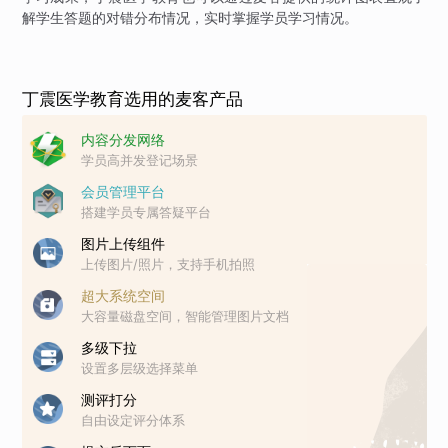
解学生答题的对错分布情况，实时掌握学员学习情况。
丁震医学教育选用的麦客产品
内容分发网络
学员高并发登记场景
会员管理平台
搭建学员专属答疑平台
图片上传组件
上传图片/照片，支持手机拍照
超大系统空间
大容量磁盘空间，智能管理图片文档
多级下拉
设置多层级选择菜单
测评打分
自由设定评分体系