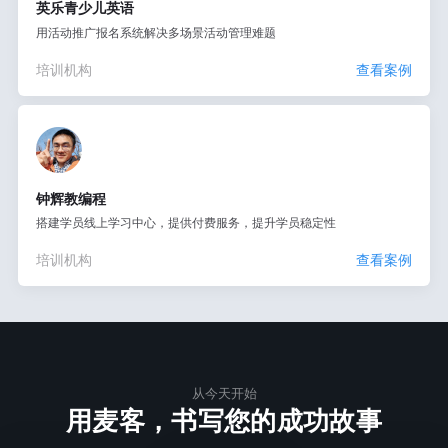
英乐青少儿英语
用活动推广报名系统解决多场景活动管理难题
培训机构
查看案例
钟辉教编程
搭建学员线上学习中心，提供付费服务，提升学员稳定性
培训机构
查看案例
从今天开始
用麦客，书写您的成功故事