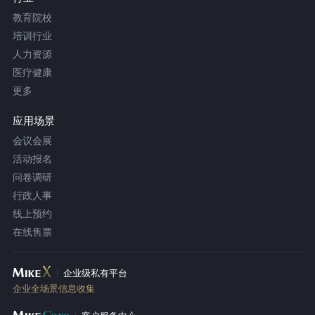
教育院校
培训行业
人力资源
医疗健康
更多
应用场景
会议会展
活动报名
问卷调研
行政人事
线上预约
在线售票
企业级私有平台
企业全场景信息收集