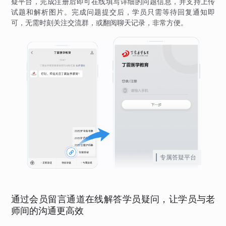
疑平台，完成注册后即可在线填写详细的问题信息，并支持上传
试题和解析图片。完成问题提交后，学员只需等待回复通知即
可，无需时刻关注交流群，或翻阅聊天记录，非常方便。
专属答疑平台
通过会员留言通道在线解答学员疑问，让学员与老
师间的沟通更高效