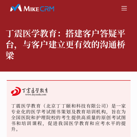
丁震医学教育：
搭建客户答疑平
台，与客户建立更有效的沟通桥
梁
丁震医学教育（北京丁丁颐和科技有限公司）是一家
专业化的医学考试图书策划及教育培训机构，旨在为
全国医院和护理院校的考生提供高质量的原创考试图
书和培训课程，促进我国医学教育和应考水平的提
升。