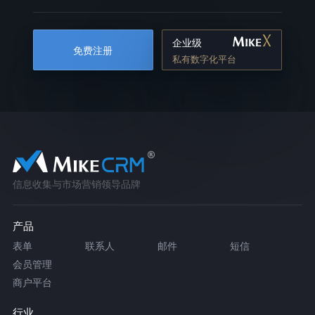
企业级
免费注册
私有数字化平台
信息收集与市场营销领导品牌
产品
表单
联系人
邮件
短信
会员管理
商户平台
行业