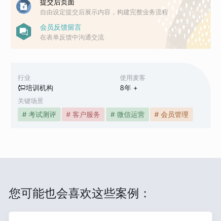
提交后页面
自由设定提交后展示内容，构建完整业务流程
会员反馈留言
在表单反馈中沟通交流
行业
使用麦客
培训机构
8
年 +
关键场景
# 考试测评
# 客户服务
# 微信运营
# 会员管理
您可能也会喜欢这些案例：