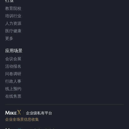
行业
教育院校
培训行业
人力资源
医疗健康
更多
应用场景
会议会展
活动报名
问卷调研
行政人事
线上预约
在线售票
企业级私有平台
企业全场景信息收集