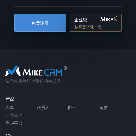
企业级
免费注册
私有数字化平台
信息收集与市场营销领导品牌
产品
表单
联系人
邮件
短信
会员管理
商户平台