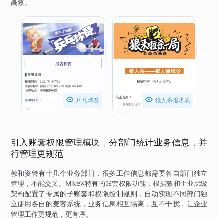
高效。


乒乓球赛
狼人杀报名表
引入账套权限管理模块，分部门统计业务信息，并
行管理更规范
敦和资管有十几个业务部门，很多工作信息都需要各自部门独立
管理，不能交叉。MikeX特有的账套权限功能，根据敦和企业层级
架构配置了专属的子账套和权限控制规则，自动实现不同部门独
立使用各自的麦客系统，业务信息相互隔离，互不干扰，让企业
管理工作更规范，更有序。