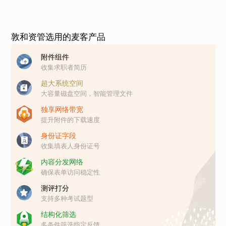
敦和资管选用的麦客产品
附件组件
收集求职者简历
超大系统空间
大容量磁盘空间，智能管理文件
独享网络带宽
提升附件的下载速度
身份证字段
收集填表人身份证号
内容分发网络
确保表单访问稳定性
测评打分
支持多种考试题型
结构化筛选
多条件筛选指定反馈