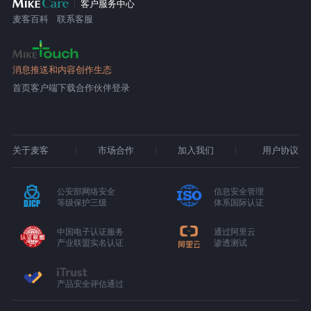
客户服务中心
麦客百科
联系客服
消息推送和内容创作生态
首页
客户端下载
合作伙伴登录
关于麦客
市场合作
加入我们
用户协议
公安部网络安全
信息安全管理
等级保护三级
体系国际认证
中国电子认证服务
通过阿里云
产业联盟实名认证
渗透测试
产品安全评估通过