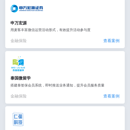
申万宏源
用麦客丰富微信运营活动形式，有效提升活动参与度
金融保险
查看案例
泰国微留学
搭建泰签保会员系统，即时推送业务通知，提升会员服务质量
金融保险
查看案例