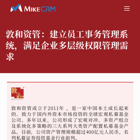
敦和资管：
建立员工事务管理系
统，满足企业多层级权限管理需
求
敦和资管成立于2011年 ，是一家中国本土成长起来
的、致力于国内外资本市场投资的全球宏观私募基金
公司。多年以来，公司形成了宏观对冲、多资产组合
及系统化多策略的三大系列大类资产配置私募基金产
品。目前，公司资产管理规模超过400亿元人民币，名
列私募证券投资基金行业前列。