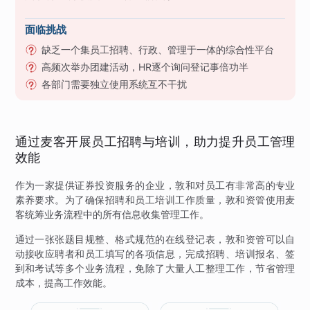
面临挑战
缺乏一个集员工招聘、行政、管理于一体的综合性平台
高频次举办团建活动，HR逐个询问登记事倍功半
各部门需要独立使用系统互不干扰
通过麦客开展员工招聘与培训，助力提升员工管理
效能
作为一家提供证券投资服务的企业，敦和对员工有非常高的专业
素养要求。为了确保招聘和员工培训工作质量，敦和资管使用麦
客统筹业务流程中的所有信息收集管理工作。
通过一张张题目规整、格式规范的在线登记表，敦和资管可以自
动接收应聘者和员工填写的各项信息，完成招聘、培训报名、签
到和考试等多个业务流程，免除了大量人工整理工作，节省管理
成本，提高工作效能。