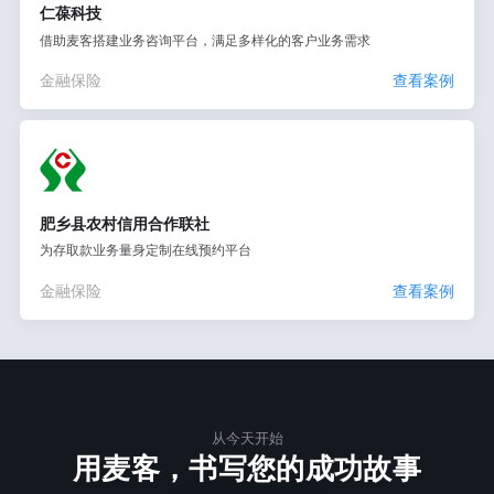
仁葆科技
借助麦客搭建业务咨询平台，满足多样化的客户业务需求
金融保险
查看案例
肥乡县农村信用合作联社
为存取款业务量身定制在线预约平台
金融保险
查看案例
从今天开始
用麦客，书写您的成功故事