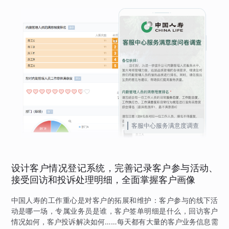
客服中心服务满意度调查
设计客户情况登记系统，完善记录客户参与活动、
接受回访和投诉处理明细，全面掌握客户画像
中国人寿的工作重心是对客户的拓展和维护：客户参与的线下活
动是哪一场，专属业务员是谁，客户签单明细是什么，回访客户
情况如何，客户投诉解决如何……每天都有大量的客户业务信息需