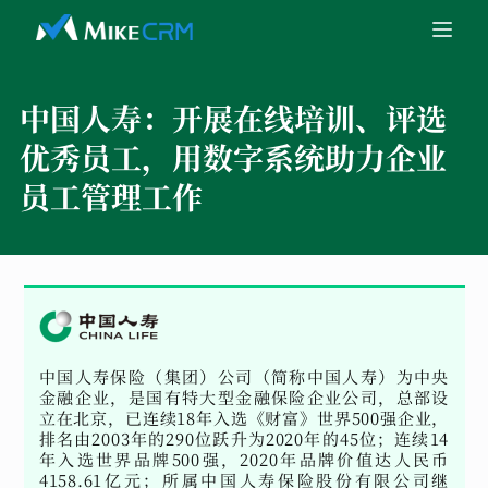
中国人寿：
开展在线培训、评选
优秀员工，用数字系统助力企业
员工管理工作
中国人寿保险（集团）公司（简称中国人寿）为中央
金融企业，是国有特大型金融保险企业公司，总部设
立在北京，已连续18年入选《财富》世界500强企业，
排名由2003年的290位跃升为2020年的45位；连续14
年入选世界品牌500强，2020年品牌价值达人民币
4158.61亿元；所属中国人寿保险股份有限公司继