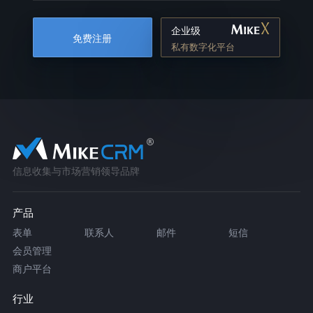
企业级
免费注册
私有数字化平台
信息收集与市场营销领导品牌
产品
表单
联系人
邮件
短信
会员管理
商户平台
行业