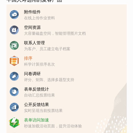
附件组件
在线上传作业资料
空间资源
大容量磁盘空间，智能管理图片文档
联系人管理
为客户、员工建立电子档案
排序
科学计算排序名次
问卷调研
评分、矩阵、选择多题型支持
表单反馈统计
自动汇总投票结果
公开反馈结果
实时呈现当前投票结果
表单访问加速
秒速加载活动页面，提升活动体验