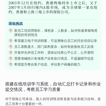
2003年12月在纽约、香港两地同步上市之后，又于
2007年1月回归境内A股市场，成为全球第一家在纽
约、香港和上海三地上市的保险公司。
面临挑战
新员工培训周期长，课程多，人数多，如何快速掌握每类
课程的培训情况
希望建立电子培训档案，可追溯每位员工的历史培训记录
员工基数庞大，部门架构复杂，如何有效接收员工反馈
开展评先评优工作时，需保证结果公平公正，公开透明
需要准确统计各项客户业务执行情况，不遗漏细节信息
希望提升整合客户信息、评估客户画像的能力
搭建在线培训学习系统，自动汇总打卡记录和作业
提交情况，考察员工学习质量
对于保险公司来说，新人的培训情况将直接与业务能力挂钩，是
员工培养十分重要的一环。