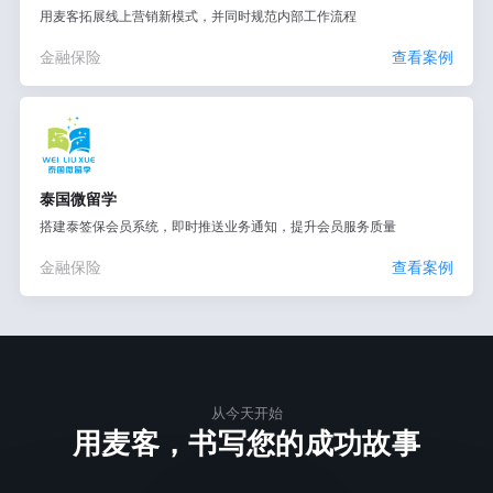
用麦客拓展线上营销新模式，并同时规范内部工作流程
金融保险
查看案例
泰国微留学
搭建泰签保会员系统，即时推送业务通知，提升会员服务质量
金融保险
查看案例
从今天开始
用麦客，书写您的成功故事