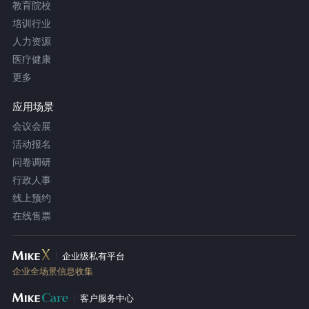
教育院校
培训行业
人力资源
医疗健康
更多
应用场景
会议会展
活动报名
问卷调研
行政人事
线上预约
在线售票
企业级私有平台
企业全场景信息收集
客户服务中心