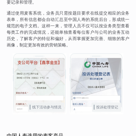
要记录和管理。
通过使用麦客系统，业务员只需按题目要求在线提交相应的业务
表单，所有信息都会自动汇总至中国人寿的系统后台，形成统一
规范的电子文档。这样一来，管理人员不仅可以按业务类型查看
每类工作的完成情况，还能单独查看每位客户与公司的业务互动
历史，了解客户的特征和偏好，从而掌握更加完善、细致的客户
画像，制定更加有效的营销策略。
线下活动参与情况
投诉处理登记
中国人寿选用的麦客产品