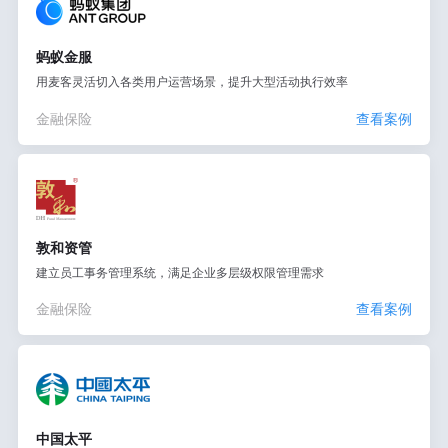
蚂蚁金服
用麦客灵活切入各类用户运营场景，提升大型活动执行效率
金融保险
查看案例
敦和资管
建立员工事务管理系统，满足企业多层级权限管理需求
金融保险
查看案例
中国太平