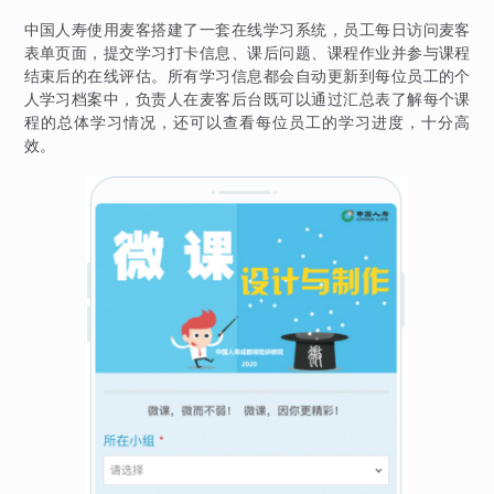
中国人寿使用麦客搭建了一套在线学习系统，员工每日访问麦客
表单页面，提交学习打卡信息、课后问题、课程作业并参与课程
结束后的在线评估。所有学习信息都会自动更新到每位员工的个
人学习档案中，负责人在麦客后台既可以通过汇总表了解每个课
程的总体学习情况，还可以查看每位员工的学习进度，十分高
效。